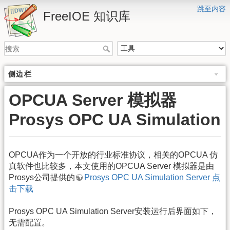
跳至内容
FreeIOE 知识库
侧边栏
OPCUA Server 模拟器
Prosys OPC UA Simulation
OPCUA作为一个开放的行业标准协议，相关的OPCUA 仿
真软件也比较多，本文使用的OPCUA Server 模拟器是由
Prosys公司提供的
Prosys OPC UA Simulation Server 点
击下载
Prosys OPC UA Simulation Server安装运行后界面如下，
无需配置。