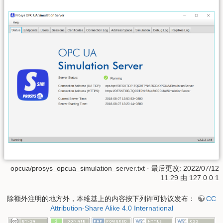
opcua/prosys_opcua_simulation_server.txt
· 最后更改:
2022/07/12
11:29
由
127.0.0.1
除额外注明的地方外，本维基上的内容按下列许可协议发布：
CC
Attribution-Share Alike 4.0 International