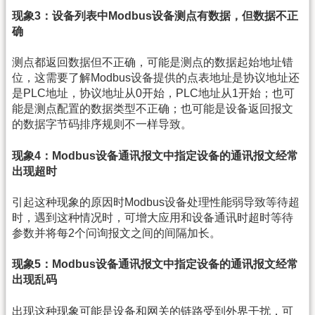
现象3：设备列表中Modbus设备测点有数据，但数据不正
确
测点都返回数据但不正确，可能是测点的数据起始地址错
位，这需要了解Modbus设备提供的点表地址是协议地址还
是PLC地址，协议地址从0开始，PLC地址从1开始；也可
能是测点配置的数据类型不正确；也可能是设备返回报文
的数据字节码排序规则不一样导致。
现象4：Modbus设备通讯报文中指定设备的通讯报文经常
出现超时
引起这种现象的原因时Modbus设备处理性能弱导致等待超
时，遇到这种情况时，可增大应用和设备通讯时超时等待
参数并将每2个问询报文之间的间隔加长。
现象5：Modbus设备通讯报文中指定设备的通讯报文经常
出现乱码
出现这种现象可能是设备和网关的链路受到外界干扰，可