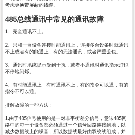
考虑更换带屏蔽的线缆。
485总线通讯中常见的通讯故障
1、完全通讯不上。
2、只和一台设备连接时能通讯上，连接多台设备时就通讯
不上或者有的能通上，有的无法通讯，或者严重丢包。
3、通讯时系统提示受到干扰，或者不通讯时通讯指示灯也
不停地闪烁。
4、有时能通讯上，有时通讯不上，有的指令可以通，有的
指令不可以通。
排解故障的一些方法：
1.由于485信号使用的是一对非平衡差分信号，意味485网
络中的每一个设备都必须通过一个信号回路连接到地，以
减少数据线上的噪音，所以数据线最好由双绞线组成，并