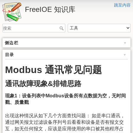
跳至内容
FreeIOE 知识库
侧边栏
目录
Modbus 通讯常见问题
通讯故障现象&排错思路
现象1：设备列表中Modbus设备所有点数据为空，无时间
戳、质量戳
出现这种情况从如下几个方面查找问题： 如是串口通讯，
通过网关报文过滤设备序列号后看看和设备是否有报文交
互，如无任何报文，应该是应用使用的串口被其他程序占