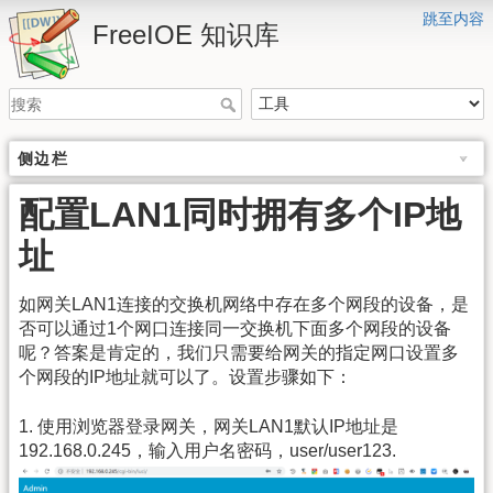
跳至内容
FreeIOE 知识库
侧边栏
配置LAN1同时拥有多个IP地
址
如网关LAN1连接的交换机网络中存在多个网段的设备，是
否可以通过1个网口连接同一交换机下面多个网段的设备
呢？答案是肯定的，我们只需要给网关的指定网口设置多
个网段的IP地址就可以了。设置步骤如下：
1. 使用浏览器登录网关，网关LAN1默认IP地址是
192.168.0.245，输入用户名密码，user/user123.