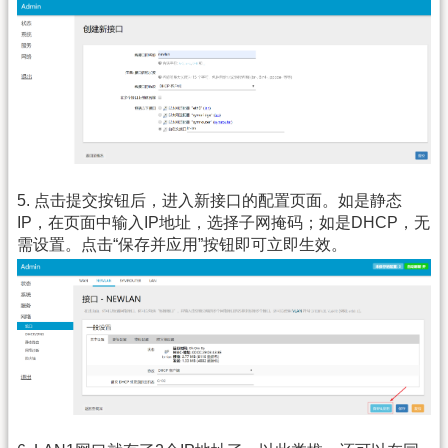
5. 点击提交按钮后，进入新接口的配置页面。如是静态
IP，在页面中输入IP地址，选择子网掩码；如是DHCP，无
需设置。点击“保存并应用”按钮即可立即生效。