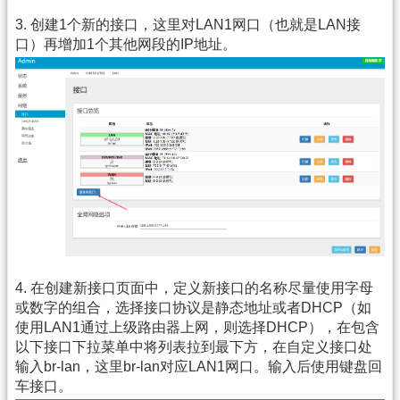
3. 创建1个新的接口，这里对LAN1网口（也就是LAN接
口）再增加1个其他网段的IP地址。
4. 在创建新接口页面中，定义新接口的名称尽量使用字母
或数字的组合，选择接口协议是静态地址或者DHCP（如
使用LAN1通过上级路由器上网，则选择DHCP），在包含
以下接口下拉菜单中将列表拉到最下方，在自定义接口处
输入br-lan，这里br-lan对应LAN1网口。输入后使用键盘回
车接口。